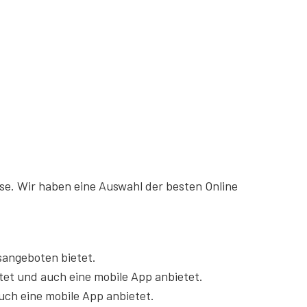
sse. Wir haben eine Auswahl der besten Online
sangeboten bietet.
etet und auch eine mobile App anbietet.
uch eine mobile App anbietet.