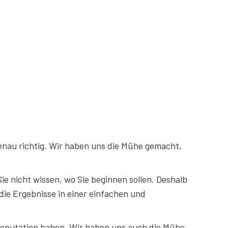
Equipación
Instrumentación
Paracaídas
e las Amapolas, 28840. Mejorada del Campo, Madrid
genau richtig. Wir haben uns die Mühe gemacht,
e nicht wissen, wo Sie beginnen sollen. Deshalb
 die Ergebnisse in einer einfachen und
 Reputation haben. Wir haben uns auch die Mühe