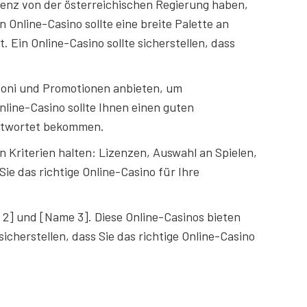
Lizenz von der österreichischen Regierung haben,
n Online-Casino sollte eine breite Palette an
t. Ein Online-Casino sollte sicherstellen, dass
n Boni und Promotionen anbieten, um
Online-Casino sollte Ihnen einen guten
antwortet bekommen.
en Kriterien halten: Lizenzen, Auswahl an Spielen,
ie das richtige Online-Casino für Ihre
me 2] und [Name 3]. Diese Online-Casinos bieten
icherstellen, dass Sie das richtige Online-Casino