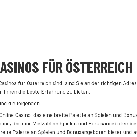
CASINOS FÜR ÖSTERREICH
sinos für Österreich sind, sind Sie an der richtigen Adre
m Ihnen die beste Erfahrung zu bieten.
ind die folgenden:
Online Casino, das eine breite Palette an Spielen und Bonu
Casino, das eine Vielzahl an Spielen und Bonusangeboten bi
 breite Palette an Spielen und Bonusangeboten bietet und a