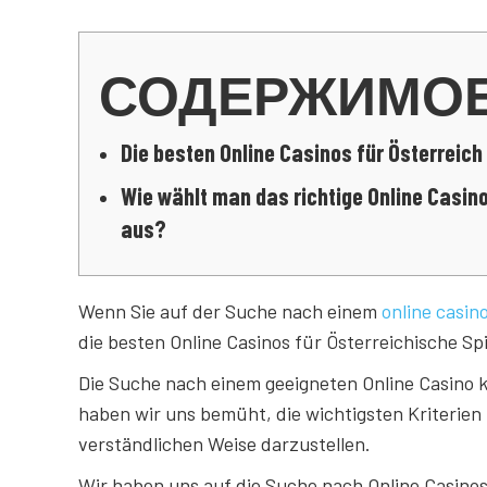
Vuelo en Paramotor
СОДЕРЖИМО
Die besten Online Casinos für Österreich
Wie wählt man das richtige Online Casin
+34 649 98 84 54
WhatsApp
aus?
Wenn Sie auf der Suche nach einem
online casin
die besten Online Casinos für Österreichische Sp
Die Suche nach einem geeigneten Online Casino k
haben wir uns bemüht, die wichtigsten Kriterien 
verständlichen Weise darzustellen.
Wir haben uns auf die Suche nach Online Casinos