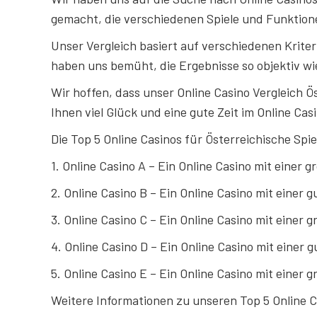
gemacht, die verschiedenen Spiele und Funktione
Unser Vergleich basiert auf verschiedenen Kriter
haben uns bemüht, die Ergebnisse so objektiv wi
Wir hoffen, dass unser Online Casino Vergleich Ö
Ihnen viel Glück und eine gute Zeit im Online Cas
Die Top 5 Online Casinos für Österreichische Spie
1. Online Casino A – Ein Online Casino mit einer
2. Online Casino B – Ein Online Casino mit einer 
3. Online Casino C – Ein Online Casino mit einer
4. Online Casino D – Ein Online Casino mit einer 
5. Online Casino E – Ein Online Casino mit einer
Weitere Informationen zu unseren Top 5 Online C