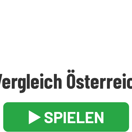
VUELO BAUTISMO
VUELO ALTA MONTAÑA
CURSOS PA
Vergleich Österrei
ENTE
ZONAS DE VUELO
SOBRE 
Alarilla
Conóceno
Arcones
Galeria
▶️ SPIELEN
o
Cebreros
Club de Vu