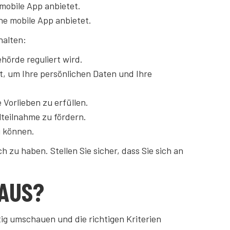
 mobile App anbietet.
ne mobile App anbietet.
halten:
ehörde reguliert wird.
et, um Ihre persönlichen Daten und Ihre
e Vorlieben zu erfüllen.
lteilnahme zu fördern.
u können.
 zu haben. Stellen Sie sicher, dass Sie sich an
 AUS?
ltig umschauen und die richtigen Kriterien