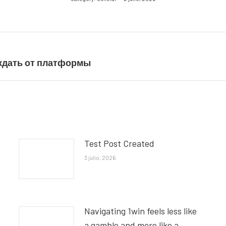
 ждать от платформы
Next
post:
Test Post Created
3 julio, 2026
Navigating 1win feels less like
a gamble and more like a