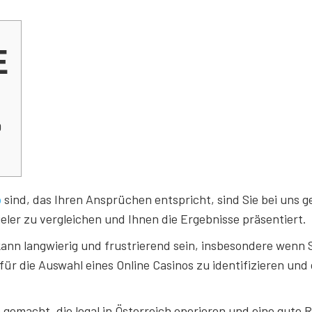
Pedro Bernardo
Blog
Somosierra
Contacto
Е
o
Calle d
flyinparapente@gmail.com
o
sind, das Ihren Ansprüchen entspricht, sind Sie bei uns 
ieler zu vergleichen und Ihnen die Ergebnisse präsentiert.
ann langwierig und frustrierend sein, insbesondere wenn Si
für die Auswahl eines Online Casinos zu identifizieren und
 gemacht, die legal in Österreich operieren und eine gute