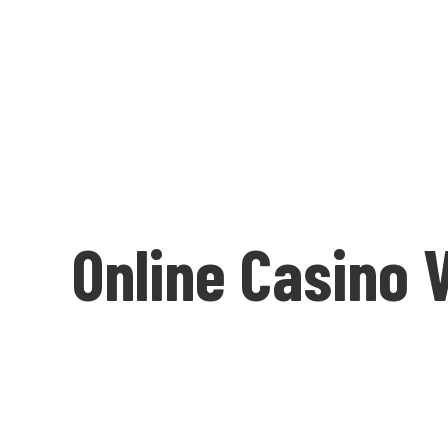
Online Casino 
VOLAR EN PARAPENTE
CURSOS PARAP
Vuelo Bautismo
Iniciación
Vuelo Alta Montaña
Progresión
Cursos Parapente
Incidencias de vuel