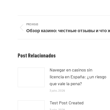
POST
PREVIOUS
Previous
Обзор казино: честные отзывы и что
NAVIGATION
post:
Post Relacionados
Navegar en casinos sin
licencia en España: ¿un riesgo
que vale la pena?
3 julio, 2026
Test Post Created
3 julio, 2026