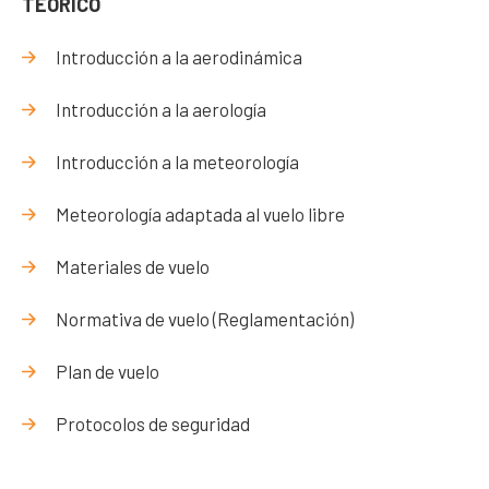
TEÓRICO
Introducción a la aerodinámica
Introducción a la aerología
Introducción a la meteorología
Meteorología adaptada al vuelo libre
Materiales de vuelo
Normativa de vuelo (Reglamentación)
Plan de vuelo
Protocolos de seguridad