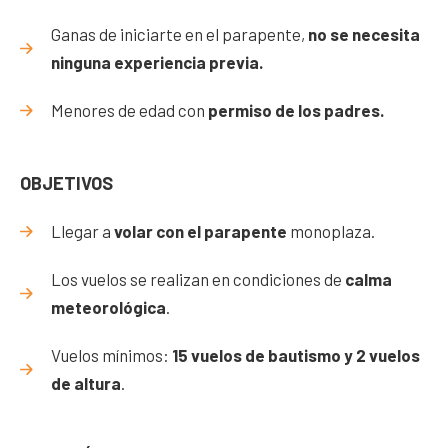
Ganas de iniciarte en el parapente,
no se necesita
ninguna experiencia previa.
Menores de edad con
permiso de los padres.
OBJETIVOS
Llegar a
volar con el parapente
monoplaza.
Los vuelos se realizan en condiciones de
calma
meteorológica
.
Vuelos mínimos:
15 vuelos de bautismo y 2 vuelos
de altura
.