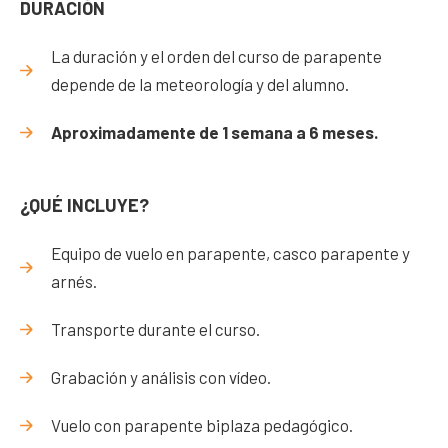
DURACIÓN
La duración y el orden del curso de parapente
depende de la meteorología y del alumno.
Aproximadamente de 1 semana a 6 meses.
¿QUÉ INCLUYE?
Equipo de vuelo en parapente, casco parapente y
arnés.
Transporte durante el curso.
Grabación y análisis con vídeo.
Vuelo con parapente biplaza pedagógico.