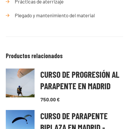
Prácticas de aterrizaje
Plegado y mantenimiento del material
Productos relacionados
CURSO DE PROGRESIÓN AL
PARAPENTE EN MADRID
750.00
€
CURSO DE PARAPENTE
BIPLAZA EN MADRID -