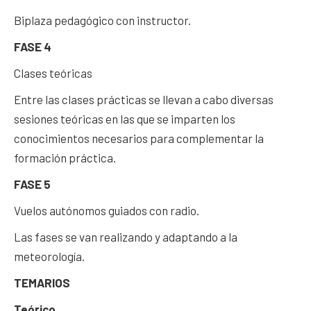
Biplaza pedagógico con instructor.
FASE 4
Clases teóricas
Entre las clases prácticas se llevan a cabo diversas
sesiones teóricas en las que se imparten los
conocimientos necesarios para complementar la
formación práctica.
FASE 5
Vuelos autónomos guiados con radio.
Las fases se van realizando y adaptando a la
meteorología.
TEMARIOS
Teórico