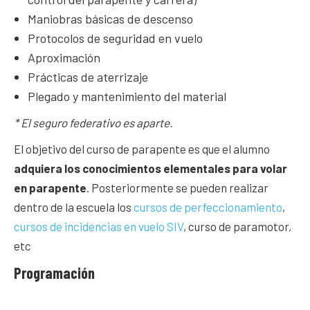
Maniobras básicas de descenso
Protocolos de seguridad en vuelo
Aproximación
Prácticas de aterrizaje
Plegado y mantenimiento del material
* El seguro federativo es aparte.
El objetivo del curso de parapente es que el alumno
adquiera los conocimientos elementales para volar
en parapente
. Posteriormente se pueden realizar
dentro de la escuela los
cursos de perfeccionamiento
,
cursos de incidencias en vuelo SIV
, curso de paramotor,
etc
Programación