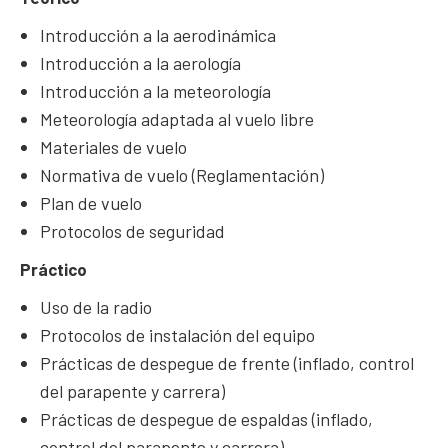
Introducción a la aerodinámica
Introducción a la aerología
Introducción a la meteorología
Meteorología adaptada al vuelo libre
Materiales de vuelo
Normativa de vuelo (Reglamentación)
Plan de vuelo
Protocolos de seguridad
Práctico
Uso de la radio
Protocolos de instalación del equipo
Prácticas de despegue de frente (inflado, control
del parapente y carrera)
Prácticas de despegue de espaldas (inflado,
control del parapente y carrera)