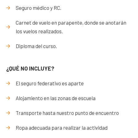
Seguro médico y RC.
Carnet de vuelo en parapente, donde se anotarán
los vuelos realizados.
Diploma del curso.
¿QUÉ NO INCLUYE?
El seguro federativo es aparte
Alojamiento en las zonas de escuela
Transporte hasta nuestro punto de encuentro
Ropa adecuada para realizar la actividad