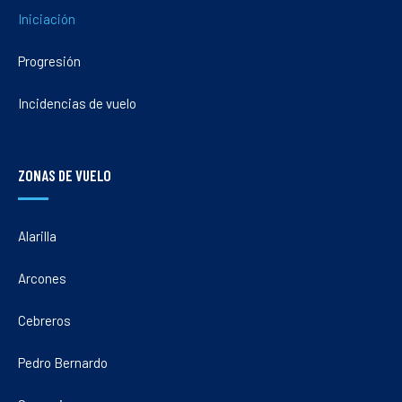
Iniciación
Progresión
Incidencias de vuelo
ZONAS DE VUELO
Alarilla
Arcones
Cebreros
Pedro Bernardo