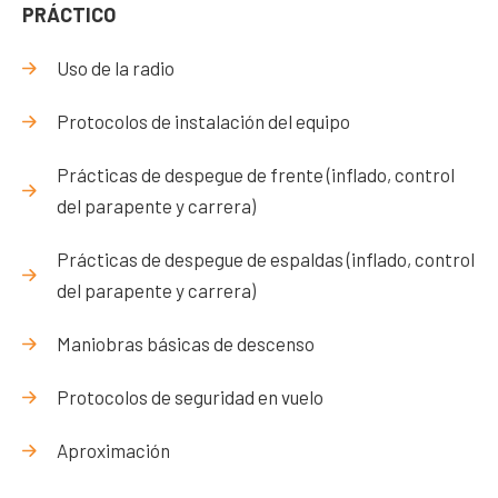
PRÁCTICO
Uso de la radio
Protocolos de instalación del equipo
Prácticas de despegue de frente (inflado, control
del parapente y carrera)
Prácticas de despegue de espaldas (inflado, control
del parapente y carrera)
Maniobras básicas de descenso
Protocolos de seguridad en vuelo
Aproximación