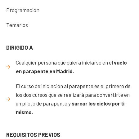
Programación
Temarios
DIRIGIDO A
Cualquier persona que quiera iniciarse en el
vuelo
en parapente en Madrid.
El curso de iniciación al parapente es el primero de
los dos cursos que se realizará para convertirte en
un piloto de parapente y
surcar los cielos por ti
mismo.
REQUISITOS PREVIOS