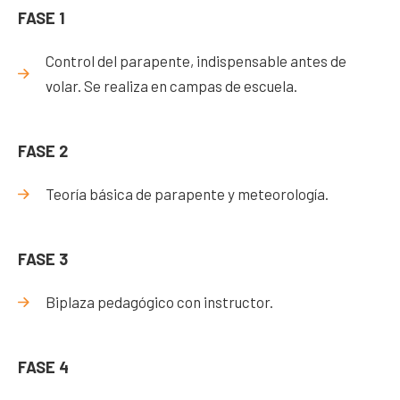
FASE 1
Control del parapente, indispensable antes de
volar. Se realiza en campas de escuela.
FASE 2
Teoría básica de parapente y meteorología.
FASE 3
Biplaza pedagógico con instructor.
FASE 4