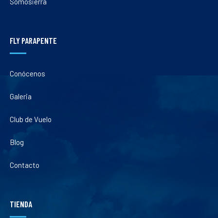
Somosierra
FLY PARAPENTE
Conócenos
Galeria
Club de Vuelo
Blog
Contacto
TIENDA