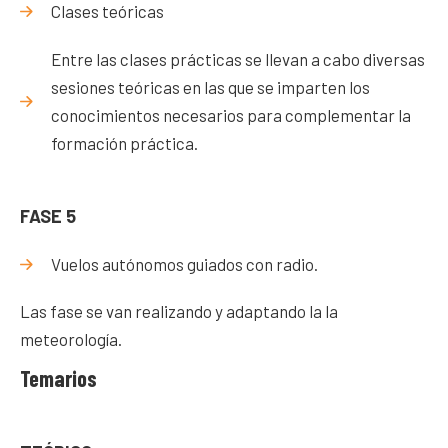
Clases teóricas
Entre las clases prácticas se llevan a cabo diversas
sesiones teóricas en las que se imparten los
conocimientos necesarios para complementar la
formación práctica.
FASE 5
Vuelos autónomos guiados con radio.
Las fase se van realizando y adaptando la la
meteorología.
Temarios