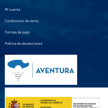
Mi cuenta
Condiciones de venta
Formas de pago
Política de devoluciones