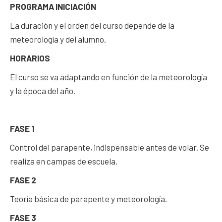
PROGRAMA INICIACIÓN
La duración y el orden del curso depende de la
meteorología y del alumno.
HORARIOS
El curso se va adaptando en función de la meteorología
y la época del año.
FASE 1
Control del parapente, indispensable antes de volar. Se
realiza en campas de escuela.
FASE 2
Teoría básica de parapente y meteorología.
FASE 3