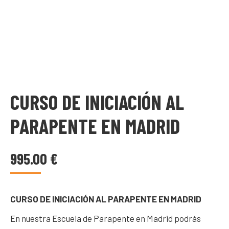
CURSO DE INICIACIÓN AL
PARAPENTE EN MADRID
995.00
€
CURSO DE INICIACIÓN AL PARAPENTE EN MADRID
En nuestra Escuela de Parapente en Madrid podrás