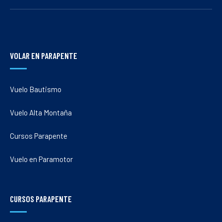
VOLAR EN PARAPENTE
Vuelo Bautismo
Vuelo Alta Montaña
Cursos Parapente
Vuelo en Paramotor
CURSOS PARAPENTE