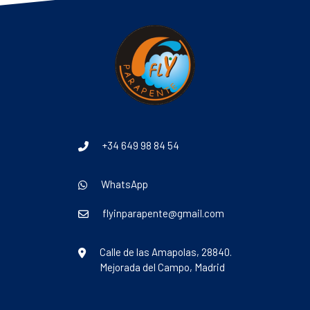
+34 649 98 84 54
WhatsApp
flyinparapente@gmail.com
Calle de las Amapolas, 28840.
Mejorada del Campo, Madrid