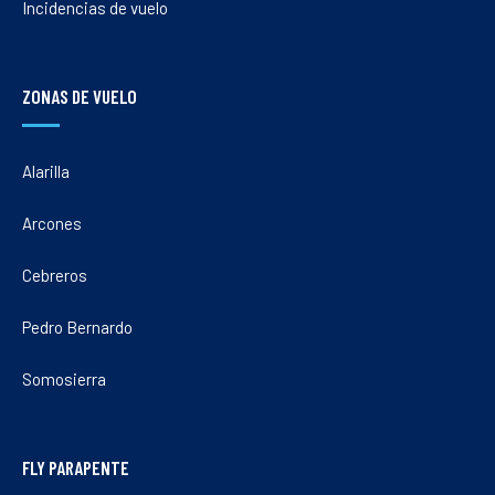
Incidencias de vuelo
ZONAS DE VUELO
Alarilla
Arcones
Cebreros
Pedro Bernardo
Somosierra
FLY PARAPENTE