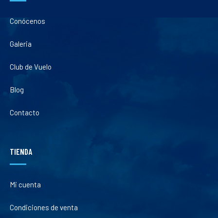
Conócenos
Galeria
Club de Vuelo
Blog
Contacto
TIENDA
Mi cuenta
Condiciones de venta