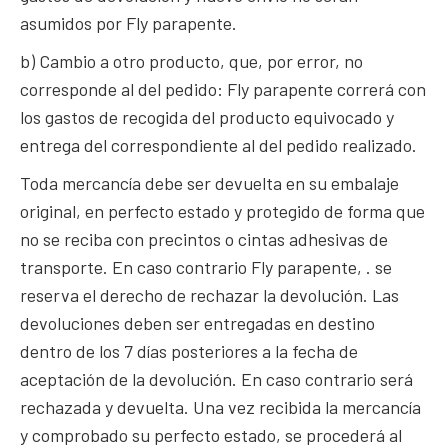
asumidos por Fly parapente.
b) Cambio a otro producto, que, por error, no
corresponde al del pedido: Fly parapente correrá con
los gastos de recogida del producto equivocado y
entrega del correspondiente al del pedido realizado.
Toda mercancía debe ser devuelta en su embalaje
original, en perfecto estado y protegido de forma que
no se reciba con precintos o cintas adhesivas de
transporte. En caso contrario Fly parapente, . se
reserva el derecho de rechazar la devolución. Las
devoluciones deben ser entregadas en destino
dentro de los 7 días posteriores a la fecha de
aceptación de la devolución. En caso contrario será
rechazada y devuelta. Una vez recibida la mercancía
y comprobado su perfecto estado, se procederá al