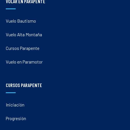
VOLAR EN PARAPENTE
Vuelo Bautismo
Vuelo Alta Montaña
Cursos Parapente
Vuelo en Paramotor
CURSOS PARAPENTE
Iniciación
Progresión