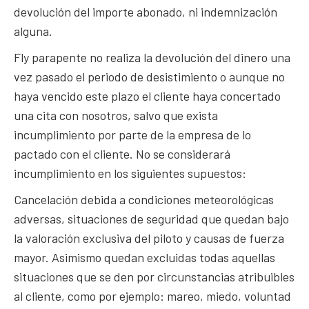
devolución del importe abonado, ni indemnización
alguna.
Fly parapente no realiza la devolución del dinero una
vez pasado el periodo de desistimiento o aunque no
haya vencido este plazo el cliente haya concertado
una cita con nosotros, salvo que exista
incumplimiento por parte de la empresa de lo
pactado con el cliente. No se considerará
incumplimiento en los siguientes supuestos:
Cancelación debida a condiciones meteorológicas
adversas, situaciones de seguridad que quedan bajo
la valoración exclusiva del piloto y causas de fuerza
mayor. Asimismo quedan excluidas todas aquellas
situaciones que se den por circunstancias atribuibles
al cliente, como por ejemplo: mareo, miedo, voluntad