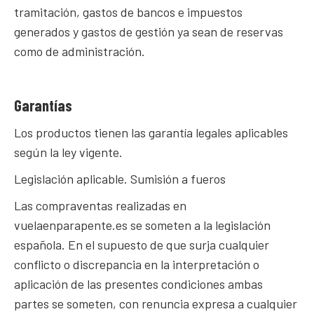
tramitación, gastos de bancos e impuestos
generados y gastos de gestión ya sean de reservas
como de administración.
Garantías
Los productos tienen las garantía legales aplicables
según la ley vigente.
Legislación aplicable. Sumisión a fueros
Las compraventas realizadas en
vuelaenparapente.es se someten a la legislación
española. En el supuesto de que surja cualquier
conflicto o discrepancia en la interpretación o
aplicación de las presentes condiciones ambas
partes se someten, con renuncia expresa a cualquier