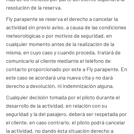
resolución de la reserva.
Fly parapente se reserva el derecho a cancelar la
actividad sin previo aviso, a causa de las condiciones
meteorológicas o por motivos de seguridad, en
cualquier momento antes de la realización de la
misma, en cuyo caso y cuando proceda, tratará de
comunicarlo al cliente mediante el teléfono de
contacto proporcionado por este a Fly parapente. En
este caso se acordará una nueva cita y no dará
derecho a devolución, ni indemnización alguna.
Cualquier decisión tomada por el piloto durante el
desarrollo de la actividad, en relación con su
seguridad y la del pasajero, deberá ser respetada por
el cliente, en caso contrario, el piloto podrá cancelar
la actividad, no dando ésta situación derecho a