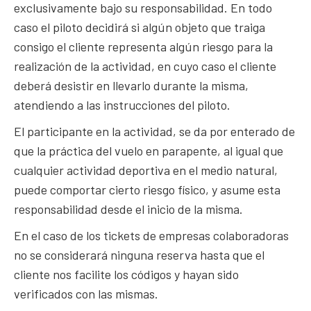
exclusivamente bajo su responsabilidad. En todo
caso el piloto decidirá si algún objeto que traiga
consigo el cliente representa algún riesgo para la
realización de la actividad, en cuyo caso el cliente
deberá desistir en llevarlo durante la misma,
atendiendo a las instrucciones del piloto.
El participante en la actividad, se da por enterado de
que la práctica del vuelo en parapente, al igual que
cualquier actividad deportiva en el medio natural,
puede comportar cierto riesgo físico, y asume esta
responsabilidad desde el inicio de la misma.
En el caso de los tickets de empresas colaboradoras
no se considerará ninguna reserva hasta que el
cliente nos facilite los códigos y hayan sido
verificados con las mismas.