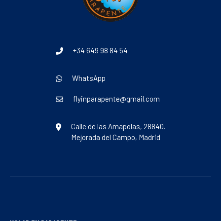
+34 649 98 84 54
WhatsApp
flyinparapente@gmail.com
Calle de las Amapolas, 28840.
Mejorada del Campo, Madrid