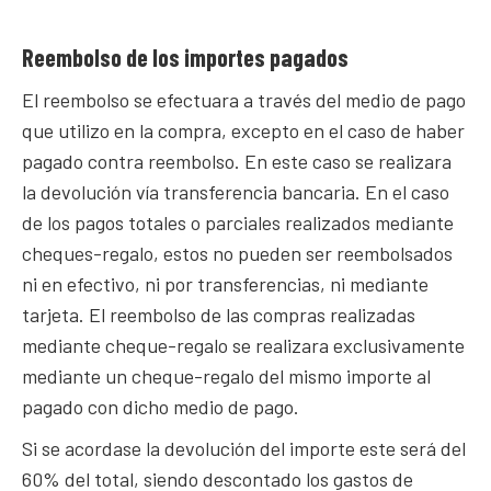
Reembolso de los importes pagados
El reembolso se efectuara a través del medio de pago
que utilizo en la compra, excepto en el caso de haber
pagado contra reembolso. En este caso se realizara
la devolución vía transferencia bancaria. En el caso
de los pagos totales o parciales realizados mediante
cheques-regalo, estos no pueden ser reembolsados
ni en efectivo, ni por transferencias, ni mediante
tarjeta. El reembolso de las compras realizadas
mediante cheque-regalo se realizara exclusivamente
mediante un cheque-regalo del mismo importe al
pagado con dicho medio de pago.
Si se acordase la devolución del importe este será del
60% del total, siendo descontado los gastos de