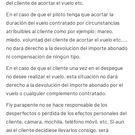
del cliente de acortar el vuelo etc.
En el caso de que el piloto tenga que acortar la
duración del vuelo contratado por circunstancias
atribuibles al cliente como por ejemplo: mareo,
miedo, voluntad del cliente de acortar el vuelo etc…,
no dará derecho a la devolución del importe abonado
ni compensación de ningún tipo.
En el caso de que el cliente una vez en el despegue
no desee realizar el vuelo, esta situación no dará
derecho a la devolución del importe abonado por el
vuelo o cualquier complemento contratado.
Fly parapente no se hace responsable de los
desperfectos o pérdida de los efectos personales del
cliente, cámara, mochila, teléfono móvil, etc. Si aun
así el cliente decidiese llevarlos consigo, será