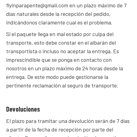
flyinparapente@gmail.com
en un plazo máximo de 7
días naturales desde la recepción del pedido,
indicándonos claramente cual es el problema.
Si el paquete llega en mal estado por culpa del
transporte, esto debe constar en el albarán del
transportista o incluso no aceptar la entrega. Es
imprescindible que se ponga en contacto con
nosotros en un plazo máximo de 24 horas desde la
entrega. De este modo puede gestionarse la
pertinente reclamación al seguro de transporte.
Devoluciones
El plazo para tramitar una devolución serán de 7 días
a partir de la fecha de recepción por parte del