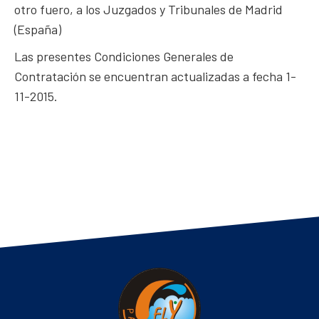
otro fuero, a los Juzgados y Tribunales de Madrid
(España)
Las presentes Condiciones Generales de
Contratación se encuentran actualizadas a fecha 1-
11-2015.