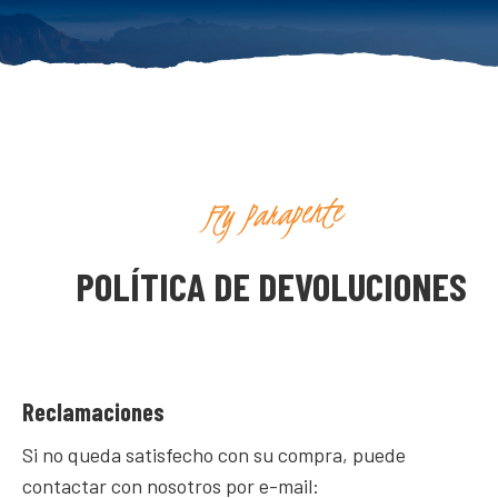
Fly Parapente
POLÍTICA DE DEVOLUCIONES
Reclamaciones
Si no queda satisfecho con su compra, puede
contactar con nosotros por e-mail: