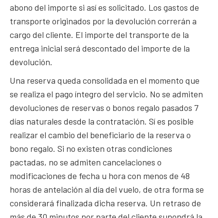
abono del importe si así es solicitado. Los gastos de
transporte originados por la devolución correrán a
cargo del cliente. El importe del transporte de la
entrega inicial será descontado del importe de la
devolución.
Una reserva queda consolidada en el momento que
se realiza el pago íntegro del servicio. No se admiten
devoluciones de reservas o bonos regalo pasados 7
días naturales desde la contratación. Sí es posible
realizar el cambio del beneficiario de la reserva o
bono regalo. Si no existen otras condiciones
pactadas, no se admiten cancelaciones o
modificaciones de fecha u hora con menos de 48
horas de antelación al día del vuelo, de otra forma se
considerará finalizada dicha reserva. Un retraso de
más de 30 minutos por parte del cliente supondrá la