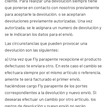
cliente. Para realizar una devolución siempre tiene
que ponerse en contacto con nosotros previamente
para aceptarle la devolución. o se aceptaran
devoluciones previamente autorizadas. Una vez
autorizada, se le asignara un numero de devolución y
se le indicaran los datos para el envió.
Las circunstancias que pueden provocar una
devolución son las siguientes:
a) Una vez que Fly parapente recepcione el producto
defectuoso te enviara otro. En este caso el cambio se
efectuara siempre por el mismo articulo o referencia.
amente te será facturado el primer envió,
haciéndose cargo Fly parapente de los portes
correspondientes a la devolución y nuevo envió. Si
desearas efectuar un cambio por otro articulo, los
gastos de devolución y nuevo envió no serán