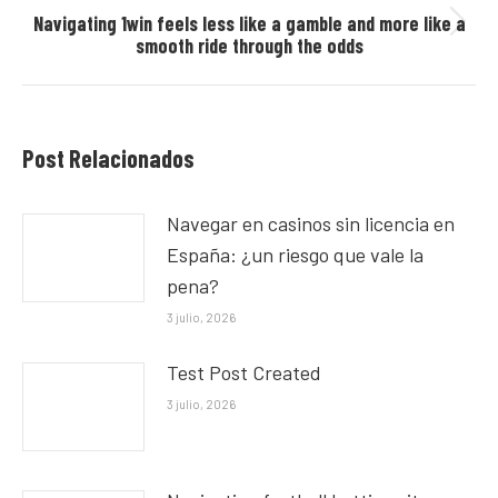
Navigating 1win feels less like a gamble and more like a
Next
smooth ride through the odds
post:
Post Relacionados
Navegar en casinos sin licencia en
España: ¿un riesgo que vale la
pena?
3 julio, 2026
Test Post Created
3 julio, 2026