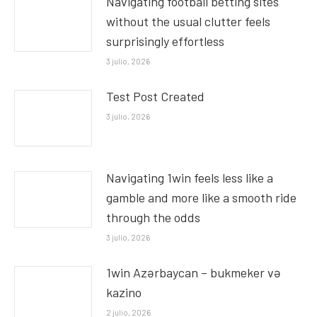
Navigating football betting sites
without the usual clutter feels
surprisingly effortless
3 julio, 2026
Test Post Created
3 julio, 2026
Navigating 1win feels less like a
gamble and more like a smooth ride
through the odds
3 julio, 2026
1win Azərbaycan – bukmeker və
kazino
2 julio, 2026