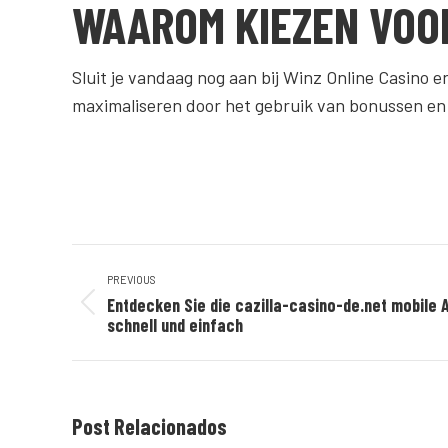
WAAROM KIEZEN VOOR
Sluit je vandaag nog aan bij Winz Online Casino e
maximaliseren door het gebruik van bonussen en g
POST
PREVIOUS
Entdecken Sie die cazilla-casino-de.net mobile A
NAVIGATION
Previous
schnell und einfach
post:
Post Relacionados