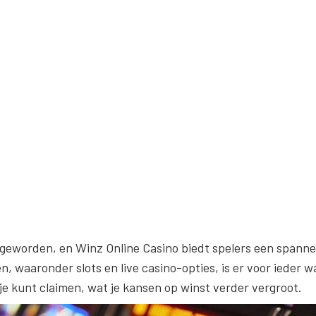
VUELO BAUTISMO
VUELO ALTA MONTAÑA
CURSOS PA
ENTE
ZONAS DE VUELO
SOBRE 
Alarilla
Conóceno
r geworden, en Winz Online Casino biedt spelers een span
Arcones
Galeria
 waaronder slots en live casino-opties, is er voor ieder wa
 je kunt claimen, wat je kansen op winst verder vergroot.
o
Cebreros
Club de Vu