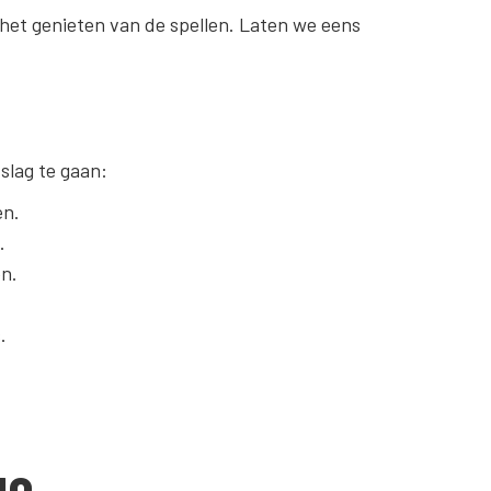
p het genieten van de spellen. Laten we eens
slag te gaan:
en.
.
en.
.