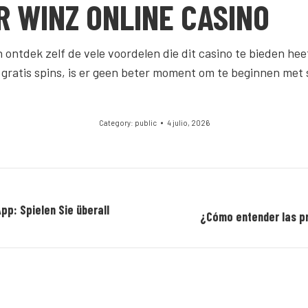
 WINZ ONLINE CASINO
n ontdek zelf de vele voordelen die dit casino te bieden hee
ratis spins, is er geen beter moment om te beginnen met s
Category:
public
4 julio, 2026
pp: Spielen Sie überall
Next
¿Cómo entender las pr
post: