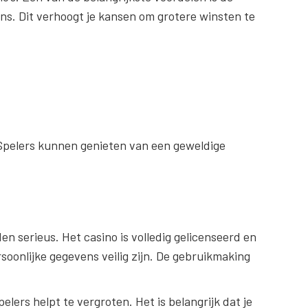
ns. Dit verhoogt je kansen om grotere winsten te
. Spelers kunnen genieten van een geweldige
n serieus. Het casino is volledig gelicenseerd en
soonlijke gegevens veilig zijn. De gebruikmaking
ers helpt te vergroten. Het is belangrijk dat je