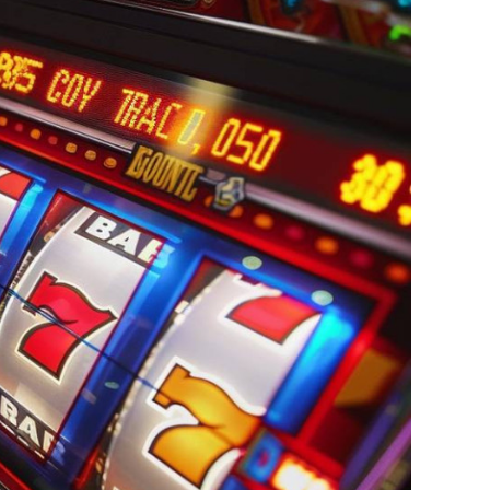
Equipación
Instrumentación
Paracaídas
e las Amapolas, 28840. Mejorada del Campo, Madrid