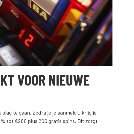
RKT VOOR NIEUWE
slag te gaan. Zodra je je aanmeldt, krijg je
 tot €200 plus 200 gratis spins. Dit zorgt