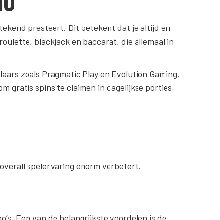
NO
ekend presteert. Dit betekent dat je altijd en
 roulette, blackjack en baccarat, die allemaal in
aars zoals Pragmatic Play en Evolution Gaming.
m gratis spins te claimen in dagelijkse porties
 overall spelervaring enorm verbetert.
o’s. Een van de belangrijkste voordelen is de