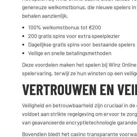
genereuze welkomstbonus, die nieuwe spelers in s
behalen aanzienlijk.
100% welkomstbonus tot €200
200 gratis spins voor extra speelplezier
Dagelijkse gratis spins voor bestaande spelers
Veilige en snelle betalingsmethoden
Deze voordelen maken het spelen bij Winz Online 
spelervaring, terwijl ze hun winsten op een veil
VERTROUWEN EN VEI
Veiligheid en betrouwbaarheid zijn cruciaal in de
voldoet aan strikte regelgeving om ervoor te zor
van geavanceerde encryptietechnologie garandeer
Bovendien biedt het casino transparante voorwaar