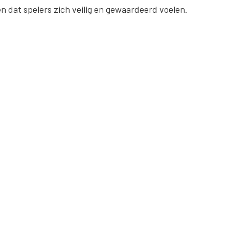
en dat spelers zich veilig en gewaardeerd voelen.